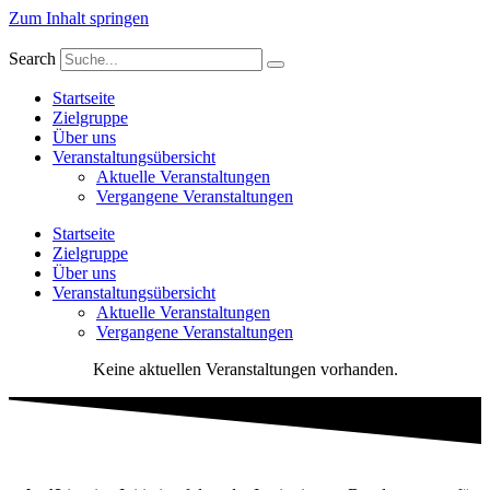
Zum Inhalt springen
Search
Startseite
Zielgruppe
Über uns
Veranstaltungsübersicht
Aktuelle Veranstaltungen
Vergangene Veranstaltungen
Startseite
Zielgruppe
Über uns
Veranstaltungsübersicht
Aktuelle Veranstaltungen
Vergangene Veranstaltungen
Keine aktuellen Veranstaltungen vorhanden.